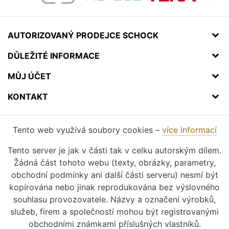
AUTORIZOVANÝ PRODEJCE SCHOCK
DŮLEŽITÉ INFORMACE
MŮJ ÚČET
KONTAKT
Tento web využívá soubory cookies –
více informací
Tento server je jak v části tak v celku autorským dílem.
Žádná část tohoto webu (texty, obrázky, parametry,
obchodní podmínky ani další části serveru) nesmí být
kopírována nebo jinak reprodukována bez výslovného
souhlasu provozovatele. Názvy a označení výrobků,
služeb, firem a společností mohou být registrovanými
obchodními známkami příslušných vlastníků.