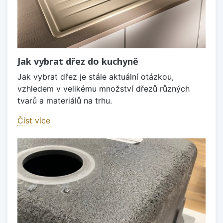
Jak vybrat dřez do kuchyně
Jak vybrat dřez je stále aktuální otázkou,
vzhledem v velikému množství dřezů různých
tvarů a materiálů na trhu.
Číst více