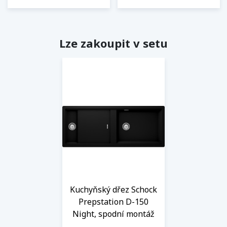
Lze zakoupit v setu
Kuchyňský dřez Schock
Prepstation D-150
Night, spodní montáž