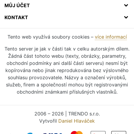
MŮJ ÚČET
KONTAKT
Tento web využívá soubory cookies –
více informací
Tento server je jak v části tak v celku autorským dílem.
Žádná část tohoto webu (texty, obrázky, parametry,
obchodní podmínky ani další části serveru) nesmí být
kopírována nebo jinak reprodukována bez výslovného
souhlasu provozovatele. Názvy a označení výrobků,
služeb, firem a společností mohou být registrovanými
obchodními známkami příslušných vlastníků.
2006 – 2026 | TRENDO s.r.o.
Vytvořil
Daniel Hlaváček