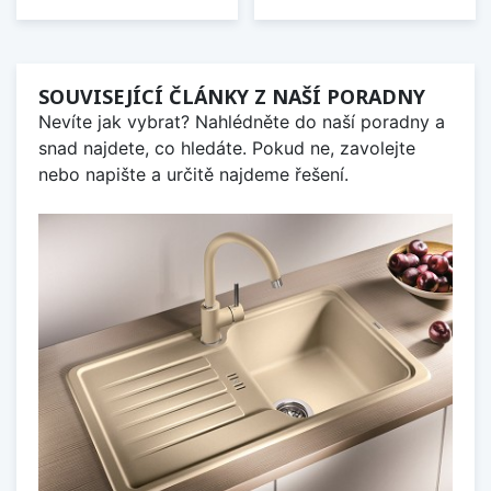
SOUVISEJÍCÍ ČLÁNKY Z NAŠÍ PORADNY
Nevíte jak vybrat? Nahlédněte do naší poradny a
snad najdete, co hledáte. Pokud ne, zavolejte
nebo napište a určitě najdeme řešení.