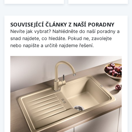
SOUVISEJÍCÍ ČLÁNKY Z NAŠÍ PORADNY
Nevíte jak vybrat? Nahlédněte do naší poradny a
snad najdete, co hledáte. Pokud ne, zavolejte
nebo napište a určitě najdeme řešení.