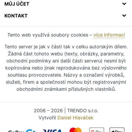
MŮJ ÚČET
KONTAKT
Tento web využívá soubory cookies –
více informací
Tento server je jak v části tak v celku autorským dílem.
Žádná část tohoto webu (texty, obrázky, parametry,
obchodní podmínky ani další části serveru) nesmí být
kopírována nebo jinak reprodukována bez výslovného
souhlasu provozovatele. Názvy a označení výrobků,
služeb, firem a společností mohou být registrovanými
obchodními známkami příslušných vlastníků.
2006 – 2026 | TRENDO s.r.o.
Vytvořil
Daniel Hlaváček