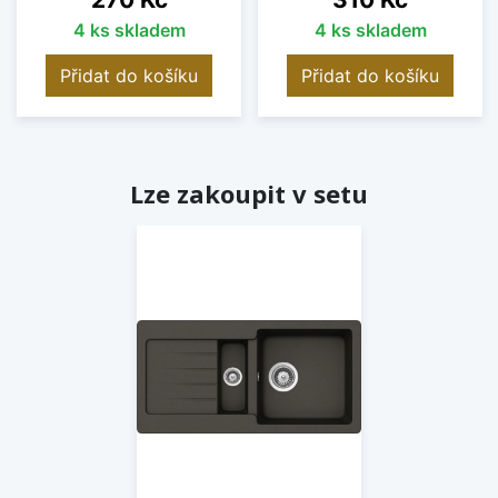
4 ks skladem
4 ks skladem
Přidat do košíku
Přidat do košíku
Lze zakoupit v setu