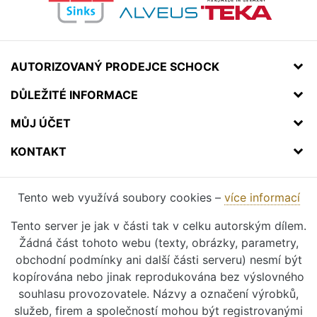
AUTORIZOVANÝ PRODEJCE SCHOCK
DŮLEŽITÉ INFORMACE
MŮJ ÚČET
KONTAKT
Tento web využívá soubory cookies –
více informací
Tento server je jak v části tak v celku autorským dílem.
Žádná část tohoto webu (texty, obrázky, parametry,
obchodní podmínky ani další části serveru) nesmí být
kopírována nebo jinak reprodukována bez výslovného
souhlasu provozovatele. Názvy a označení výrobků,
služeb, firem a společností mohou být registrovanými