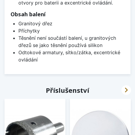
otvory pro baterii a excentrické ovládání.
Obsah balení
Granitový dřez
Příchytky
Těsnění není součástí balení, u granitových
dřezů se jako těsnění používá silikon
Odtokové armatury, sítko/zátka, excentrické
ovládání

Příslušenství