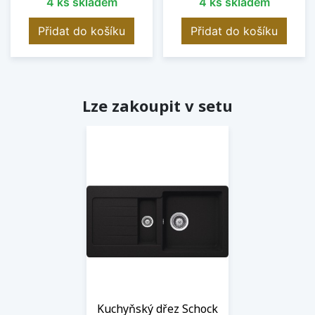
4 ks skladem
4 ks skladem
Přidat do košíku
Přidat do košíku
Lze zakoupit v setu
Kuchyňský dřez Schock