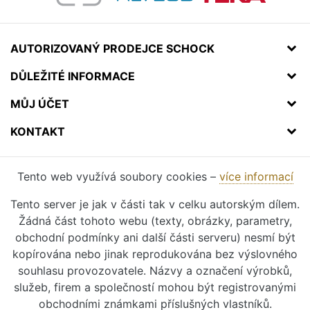
AUTORIZOVANÝ PRODEJCE SCHOCK
DŮLEŽITÉ INFORMACE
MŮJ ÚČET
KONTAKT
Tento web využívá soubory cookies –
více informací
Tento server je jak v části tak v celku autorským dílem.
Žádná část tohoto webu (texty, obrázky, parametry,
obchodní podmínky ani další části serveru) nesmí být
kopírována nebo jinak reprodukována bez výslovného
souhlasu provozovatele. Názvy a označení výrobků,
služeb, firem a společností mohou být registrovanými
obchodními známkami příslušných vlastníků.