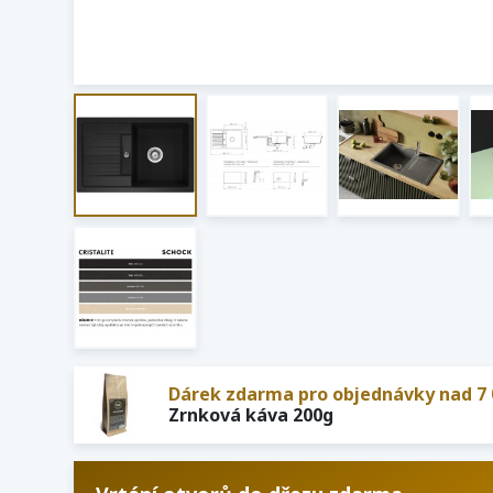
Dárek zdarma pro objednávky nad 7 
Zrnková káva 200g