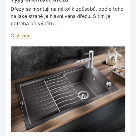
Dřezy se montují na několik způsobů, podle toho
na jaké straně je hlavní vana dřezu. S tím je
potřeba při výběru...
Číst více