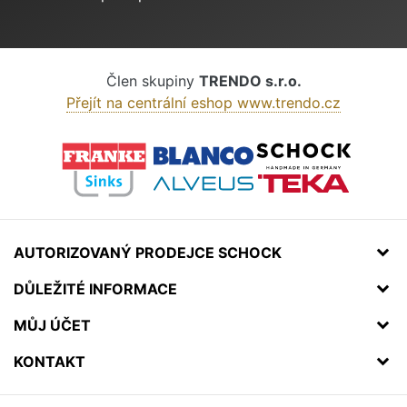
Člen skupiny
TRENDO s.r.o.
Přejít na centrální eshop www.trendo.cz
AUTORIZOVANÝ PRODEJCE SCHOCK
DŮLEŽITÉ INFORMACE
MŮJ ÚČET
KONTAKT