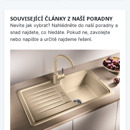
SOUVISEJÍCÍ ČLÁNKY Z NAŠÍ PORADNY
Nevíte jak vybrat? Nahlédněte do naší poradny a
snad najdete, co hledáte. Pokud ne, zavolejte
nebo napište a určitě najdeme řešení.