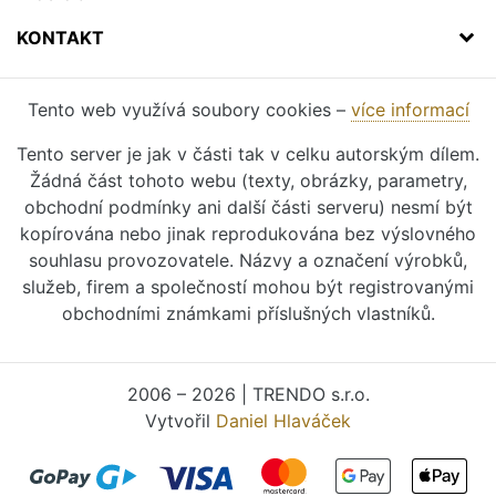
KONTAKT
Tento web využívá soubory cookies –
více informací
Tento server je jak v části tak v celku autorským dílem.
Žádná část tohoto webu (texty, obrázky, parametry,
obchodní podmínky ani další části serveru) nesmí být
kopírována nebo jinak reprodukována bez výslovného
souhlasu provozovatele. Názvy a označení výrobků,
služeb, firem a společností mohou být registrovanými
obchodními známkami příslušných vlastníků.
2006 – 2026 | TRENDO s.r.o.
Vytvořil
Daniel Hlaváček