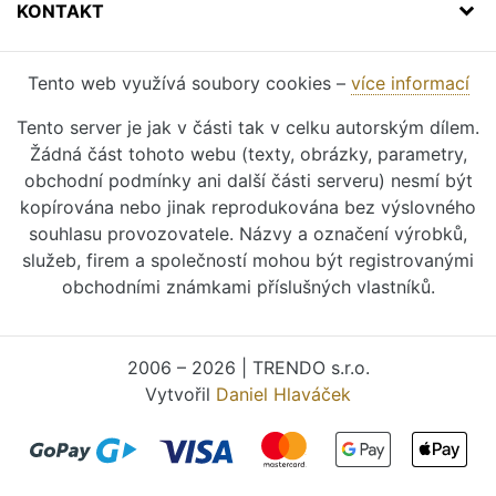
KONTAKT
Tento web využívá soubory cookies –
více informací
Tento server je jak v části tak v celku autorským dílem.
Žádná část tohoto webu (texty, obrázky, parametry,
obchodní podmínky ani další části serveru) nesmí být
kopírována nebo jinak reprodukována bez výslovného
souhlasu provozovatele. Názvy a označení výrobků,
služeb, firem a společností mohou být registrovanými
obchodními známkami příslušných vlastníků.
2006 – 2026 | TRENDO s.r.o.
Vytvořil
Daniel Hlaváček