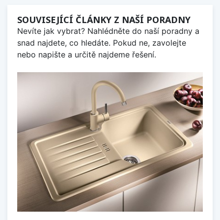
SOUVISEJÍCÍ ČLÁNKY Z NAŠÍ PORADNY
Nevíte jak vybrat? Nahlédněte do naší poradny a
snad najdete, co hledáte. Pokud ne, zavolejte
nebo napište a určitě najdeme řešení.