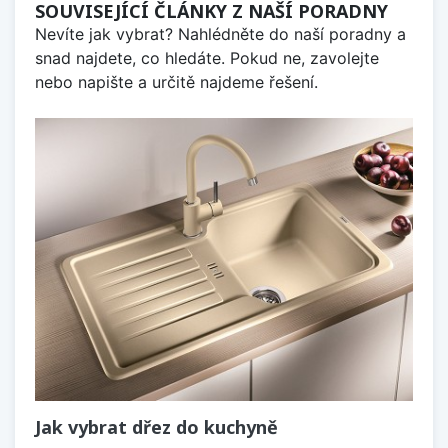
SOUVISEJÍCÍ ČLÁNKY Z NAŠÍ PORADNY
Nevíte jak vybrat? Nahlédněte do naší poradny a
snad najdete, co hledáte. Pokud ne, zavolejte
nebo napište a určitě najdeme řešení.
Jak vybrat dřez do kuchyně