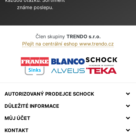
známe poslepu.
Člen skupiny
TRENDO s.r.o.
Přejít na centrální eshop www.trendo.cz
AUTORIZOVANÝ PRODEJCE SCHOCK
DŮLEŽITÉ INFORMACE
MŮJ ÚČET
KONTAKT