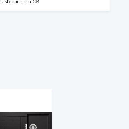
 distribuce pro ČR