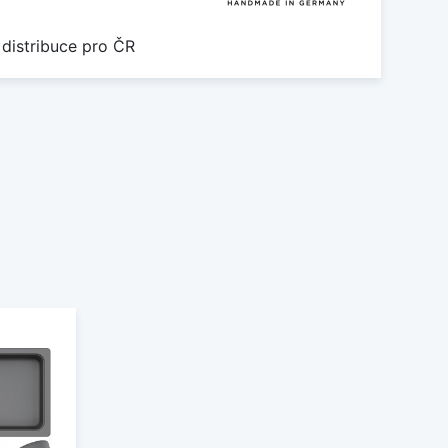
 distribuce pro ČR