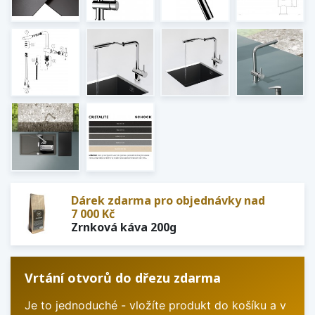
Dárek zdarma pro objednávky nad
7 000 Kč
Zrnková káva 200g
Vrtání otvorů do dřezu zdarma
Je to jednoduché - vložíte produkt do košíku a v