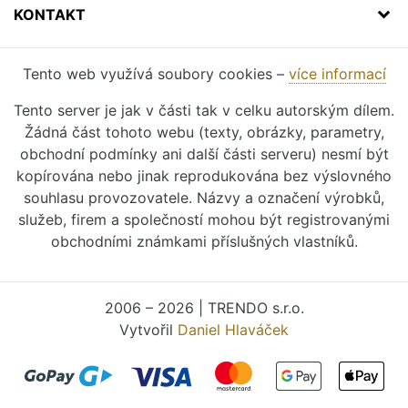
KONTAKT
Tento web využívá soubory cookies –
více informací
Tento server je jak v části tak v celku autorským dílem.
Žádná část tohoto webu (texty, obrázky, parametry,
obchodní podmínky ani další části serveru) nesmí být
kopírována nebo jinak reprodukována bez výslovného
souhlasu provozovatele. Názvy a označení výrobků,
služeb, firem a společností mohou být registrovanými
obchodními známkami příslušných vlastníků.
2006 – 2026 | TRENDO s.r.o.
Vytvořil
Daniel Hlaváček