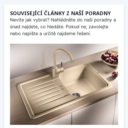
SOUVISEJÍCÍ ČLÁNKY Z NAŠÍ PORADNY
Nevíte jak vybrat? Nahlédněte do naší poradny a
snad najdete, co hledáte. Pokud ne, zavolejte
nebo napište a určitě najdeme řešení.