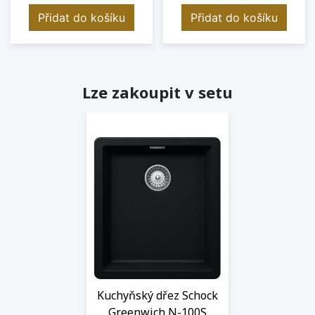
Přidat do košíku
Přidat do košíku
Lze zakoupit v setu
Kuchyňský dřez Schock
Greenwich N-100S