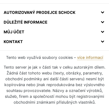
AUTORIZOVANÝ PRODEJCE SCHOCK
DŮLEŽITÉ INFORMACE
MŮJ ÚČET
KONTAKT
Tento web využívá soubory cookies –
více informací
Tento server je jak v části tak v celku autorským dílem.
Žádná část tohoto webu (texty, obrázky, parametry,
obchodní podmínky ani další části serveru) nesmí být
kopírována nebo jinak reprodukována bez výslovného
souhlasu provozovatele. Názvy a označení výrobků,
služeb, firem a společností mohou být registrovanými
obchodními známkami příslušných vlastníků.