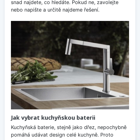
snad najdete, co hledáte. Pokud ne, zavolejte
nebo napište a určitě najdeme řešení.
Jak vybrat kuchyňskou baterii
Kuchyňská baterie, stejně jako dřez, nepochybně
pomáhá udávat design celé kuchyně. Proto