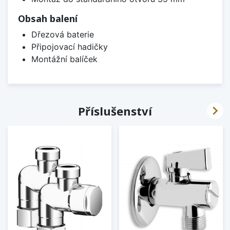
Obsah balení
Dřezová baterie
Připojovací hadičky
Montážní balíček

Příslušenství