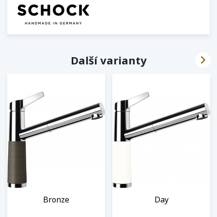

Další varianty
Bronze
Day