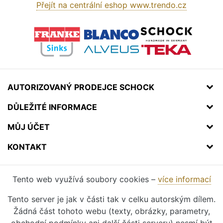
Přejít na centrální eshop www.trendo.cz
AUTORIZOVANÝ PRODEJCE SCHOCK
DŮLEŽITÉ INFORMACE
MŮJ ÚČET
KONTAKT
Tento web využívá soubory cookies –
více informací
Tento server je jak v části tak v celku autorským dílem.
Žádná část tohoto webu (texty, obrázky, parametry,