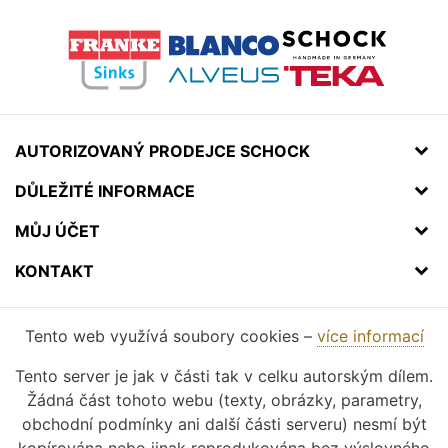
AUTORIZOVANÝ PRODEJCE SCHOCK
DŮLEŽITÉ INFORMACE
MŮJ ÚČET
KONTAKT
Tento web využívá soubory cookies –
více informací
Tento server je jak v části tak v celku autorským dílem.
Žádná část tohoto webu (texty, obrázky, parametry,
obchodní podmínky ani další části serveru) nesmí být