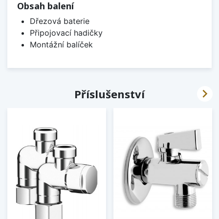
Obsah balení
Dřezová baterie
Připojovací hadičky
Montážní balíček

Příslušenství