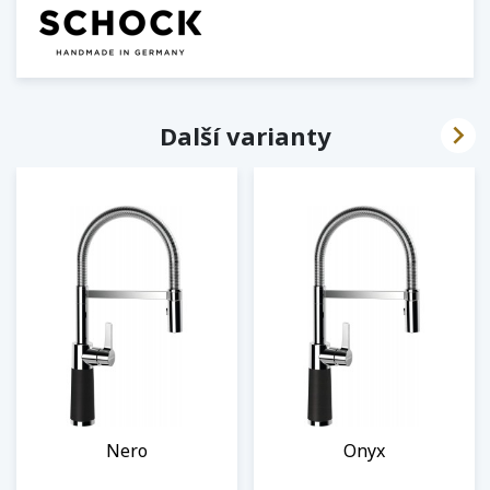

Další varianty
Nero
Onyx