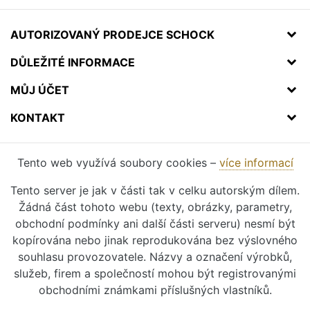
AUTORIZOVANÝ PRODEJCE SCHOCK
DŮLEŽITÉ INFORMACE
MŮJ ÚČET
KONTAKT
Tento web využívá soubory cookies –
více informací
Tento server je jak v části tak v celku autorským dílem.
Žádná část tohoto webu (texty, obrázky, parametry,
obchodní podmínky ani další části serveru) nesmí být
kopírována nebo jinak reprodukována bez výslovného
souhlasu provozovatele. Názvy a označení výrobků,
služeb, firem a společností mohou být registrovanými
obchodními známkami příslušných vlastníků.