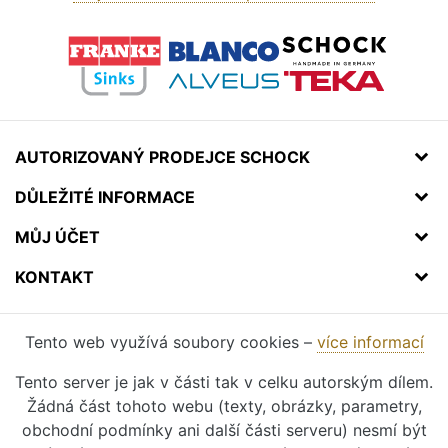
AUTORIZOVANÝ PRODEJCE SCHOCK
DŮLEŽITÉ INFORMACE
MŮJ ÚČET
KONTAKT
Tento web využívá soubory cookies –
více informací
Tento server je jak v části tak v celku autorským dílem.
Žádná část tohoto webu (texty, obrázky, parametry,
obchodní podmínky ani další části serveru) nesmí být