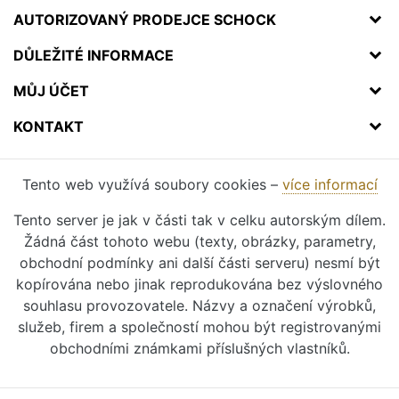
AUTORIZOVANÝ PRODEJCE SCHOCK
DŮLEŽITÉ INFORMACE
MŮJ ÚČET
KONTAKT
Tento web využívá soubory cookies –
více informací
Tento server je jak v části tak v celku autorským dílem.
Žádná část tohoto webu (texty, obrázky, parametry,
obchodní podmínky ani další části serveru) nesmí být
kopírována nebo jinak reprodukována bez výslovného
souhlasu provozovatele. Názvy a označení výrobků,
služeb, firem a společností mohou být registrovanými
obchodními známkami příslušných vlastníků.