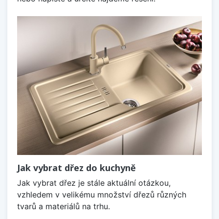
Jak vybrat dřez do kuchyně
Jak vybrat dřez je stále aktuální otázkou,
vzhledem v velikému množství dřezů různých
tvarů a materiálů na trhu.