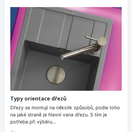
Typy orientace dřezů
Dřezy se montují na několik způsobů, podle toho
na jaké straně je hlavní vana dřezu. S tím je
potřeba při výběru...