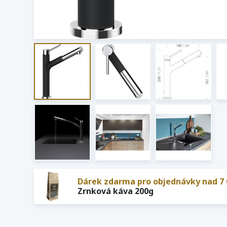
Dárek zdarma pro objednávky nad 7 
Zrnková káva 200g