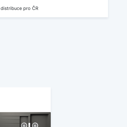
 distribuce pro ČR